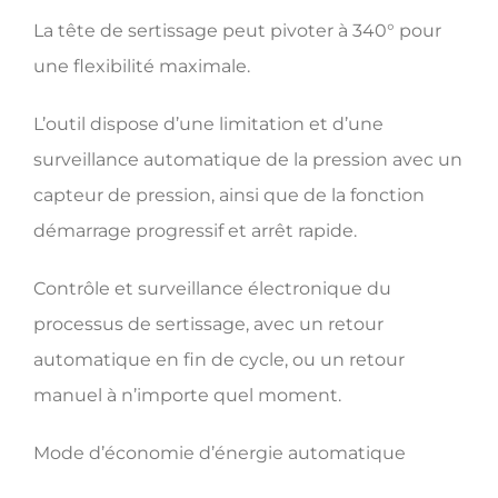
La tête de sertissage peut pivoter à 340° pour
une flexibilité maximale.
L’outil dispose d’une limitation et d’une
surveillance automatique de la pression avec un
capteur de pression, ainsi que de la fonction
démarrage progressif et arrêt rapide.
Contrôle et surveillance électronique du
processus de sertissage, avec un retour
automatique en fin de cycle, ou un retour
manuel à n’importe quel moment.
Mode d’économie d’énergie automatique