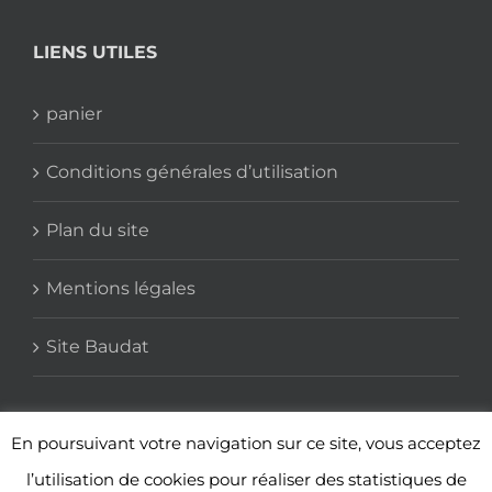
LIENS UTILES
panier
Conditions générales d’utilisation
Plan du site
Mentions légales
Site Baudat
En poursuivant votre navigation sur ce site, vous acceptez
l’utilisation de cookies pour réaliser des statistiques de