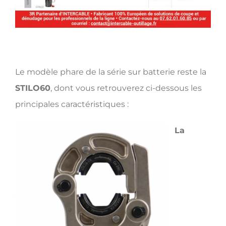
Le modèle phare de la série sur batterie reste la
STILO60
, dont vous retrouverez ci-dessous les
principales caractéristiques :
La