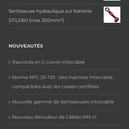
Sertisseuse hydraulique sur batterie
STILO60 (max 300mm²)
NOUVEAUTÉS
Raccords en C cuivre Intercable
Norme NFC 20-130 : des matrices Intercable
compatibles avec les cosses certifiées
Nouvelle gamme de Sertisseuses Intercable
Nouveau dénudeur de Câbles IMS III