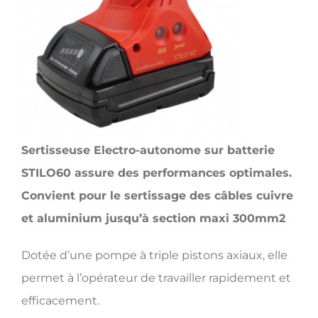
Sertisseuse Electro-autonome sur batterie
STILO60 assure des performances optimales.
Convient pour le sertissage des câbles cuivre
et aluminium jusqu’à section maxi 300mm2
Dotée d’une pompe à triple pistons axiaux, elle
permet à l’opérateur de travailler rapidement et
efficacement.