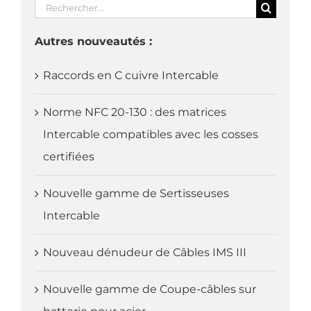
Rechercher:
Autres nouveautés :
Raccords en C cuivre Intercable
Norme NFC 20-130 : des matrices
Intercable compatibles avec les cosses
certifiées
Nouvelle gamme de Sertisseuses
Intercable
Nouveau dénudeur de Câbles IMS III
Nouvelle gamme de Coupe-câbles sur