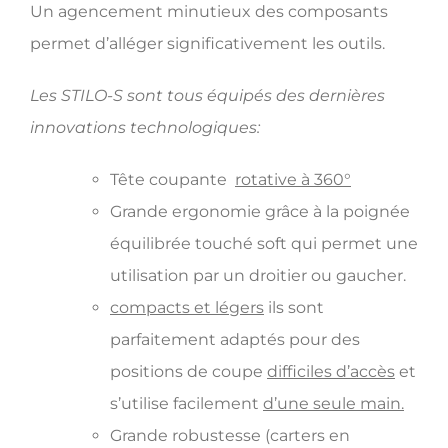
Un agencement minutieux des composants
permet d’alléger significativement les outils.
Les STILO-S sont tous équipés des dernières
innovations technologiques:
Tête coupante
rotative à 360°
Grande ergonomie grâce à la poignée
équilibrée touché soft qui permet une
utilisation par un droitier ou gaucher.
compacts et légers
ils sont
parfaitement adaptés pour des
positions de coupe
difficiles d’accès
et
s’utilise facilement
d’une seule main.
Grande robustesse (carters en