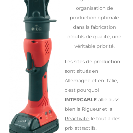
organisation de
production optimale
dans la fabrication
d’outils de qualité, une
véritable priorité.
Les sites de production
sont situés en
Allemagne et en Italie,
c’est pourquoi
INTERCABLE
allie aussi
bien
la Rigueur et la
Réactivité
, le tout à des
prix attractifs
.