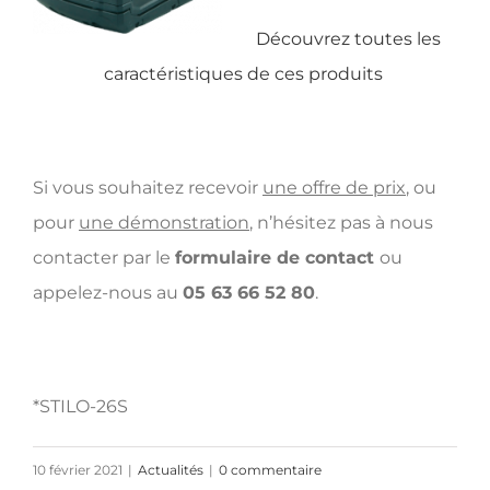
Découvrez toutes les
caractéristiques de ces produits
Si vous souhaitez recevoir
une offre de prix
, ou
pour
une démonstration
, n’hésitez pas à nous
contacter par le
formulaire de contact
ou
appelez-nous au
05 63 66 52 80
.
*STILO-26S
10 février 2021
|
Actualités
|
0 commentaire