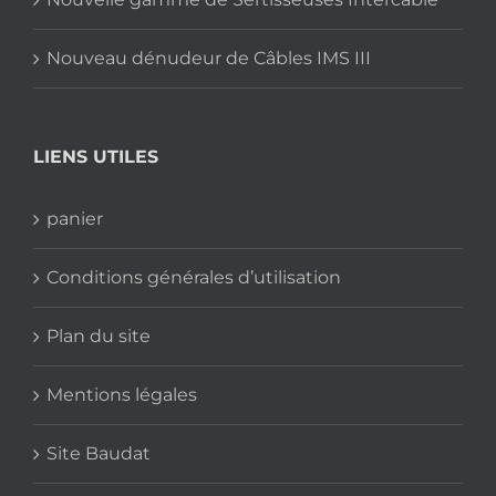
Nouveau dénudeur de Câbles IMS III
LIENS UTILES
panier
Conditions générales d’utilisation
Plan du site
Mentions légales
Site Baudat