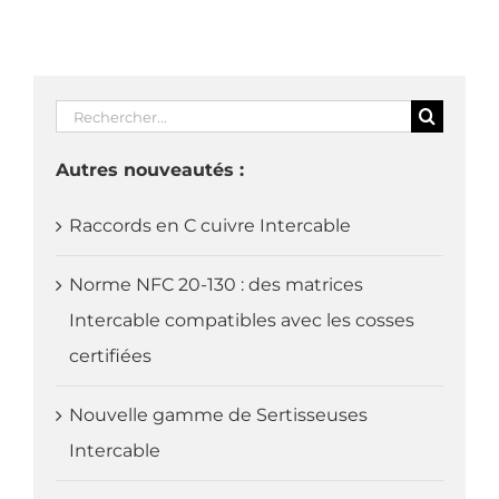
Rechercher:
Autres nouveautés :
Raccords en C cuivre Intercable
Norme NFC 20-130 : des matrices
Intercable compatibles avec les cosses
certifiées
Nouvelle gamme de Sertisseuses
Intercable