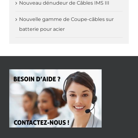
Nouveau dénudeur de Câbles IMS III
Nouvelle gamme de Coupe-câbles sur
batterie pour acier