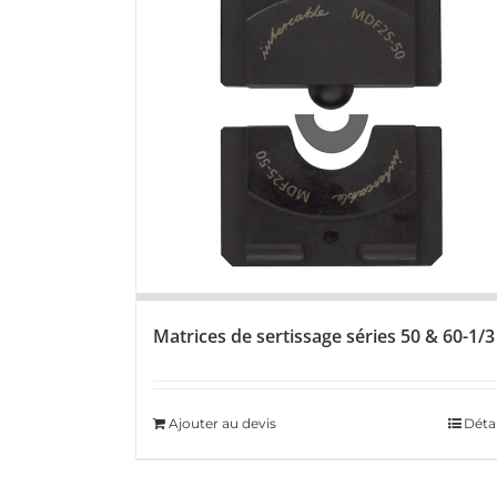
Matrices de sertissage séries 50 & 60-1/3
Ajouter au devis
Détai