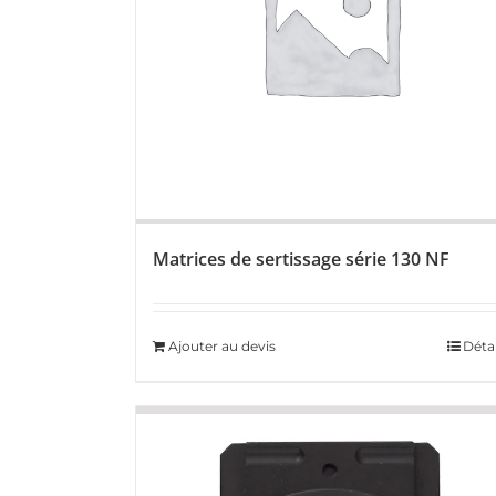
Matrices de sertissage série 130 NF
Ajouter au devis
Détai