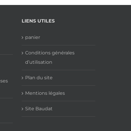
LIENS UTILES
panier
Conditions générales
d’utilisation
Plan du site
sses
Mentions légales
Site Baudat